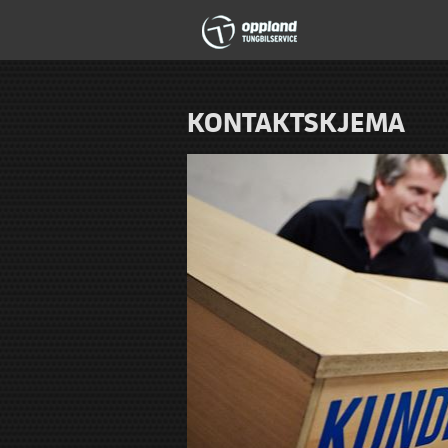
KONTAKTSKJEMA