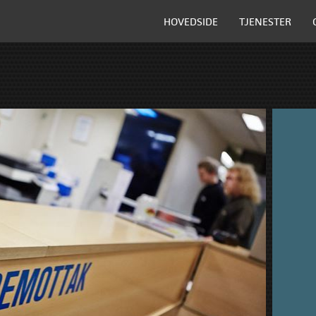
HOVEDSIDE
TJENESTER